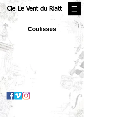
Cie Le Vent du Riatt
Coulisses