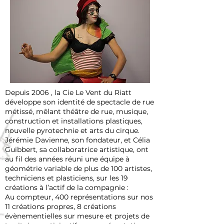
Depuis 2006 , la Cie Le Vent du Riatt
développe son identité de spectacle de rue
métissé, mêlant théâtre de rue, musique,
construction et installations plastiques,
nouvelle pyrotechnie et arts du cirque.
Jérémie Davienne, son fondateur, et Célia
Guibbert, sa collaboratrice artistique, ont
au fil des années réuni une équipe à
géométrie variable de plus de 100 artistes,
techniciens et plasticiens, sur les 19
créations à l’actif de la compagnie :
Au compteur, 400 représentations sur nos
11 créations propres, 8 créations
évènementielles sur mesure et projets de