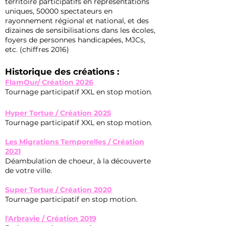
territoire participatifs en représentations
uniques, 50000 spectateurs en
rayonnement régional et national, et des
dizaines de sensibilisations dans les écoles,
foyers de personnes handicapées, MJCs,
etc. (chiffres 2016)
Historique des créations :
FlamOur/ Création 2026
Tournage participatif XXL en stop motion.
Hyper Tortue / Création 2025
Tournage participatif XXL en stop motion.
Les Migrations Temporelles / Création
2021
Déambulation de choeur, à la découverte
de votre ville.
Super Tortue / Création 2020
Tournage participatif en stop motion.
l'Arbravie / Création 2019