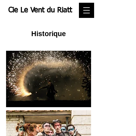
Cie Le Vent du Riatt
Historique