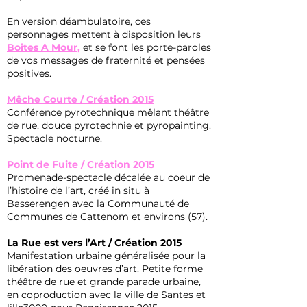
En version déambulatoire, ces
personnages mettent à disposition leurs
Boîtes A Mour
,
et se font les porte-paroles
de vos messages de fraternité et pensées
positives.
Mêche Courte / Création 2015
Conférence pyrotechnique mêlant théâtre
de rue, douce pyrotechnie et pyropainting.
Spectacle nocturne.
​Point de Fuite / Création 2015
Promenade-spectacle décalée au coeur de
l’histoire de l’art, créé in situ à
Basserengen avec la Communauté de
Communes de Cattenom et environs (57).
La Rue est vers l’Art / Création 2015
Manifestation urbaine généralisée pour la
libération des oeuvres d’art. Petite forme
théâtre de rue et grande parade urbaine,
en coproduction avec la ville de Santes et