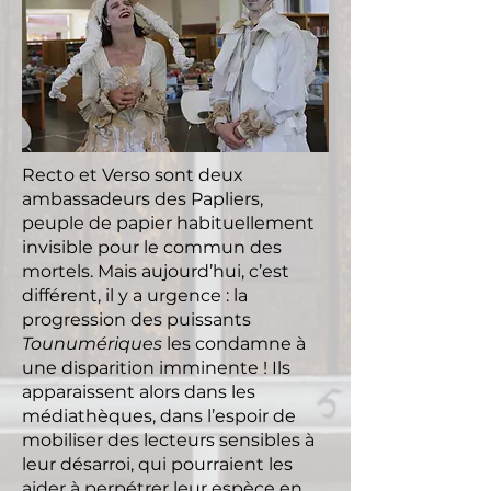
Recto et Verso sont deux
ambassadeurs des Papliers,
peuple de papier habituellement
invisible pour le commun des
mortels. Mais aujourd’hui, c’est
différent, il y a urgence : la
progression des puissants
Tounumériques
les condamne à
une disparition imminente ! Ils
apparaissent alors dans les
médiathèques, dans l’espoir de
mobiliser des lecteurs sensibles à
leur désarroi, qui pourraient les
aider à perpétrer leur espèce en