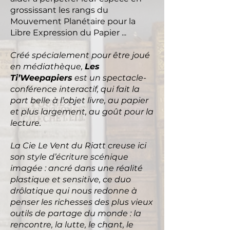
grossissant les rangs du
Mouvement Planétaire pour la
Libre Expression du Papier ...
Créé spécialement pour être joué
en médiathèque,
Les
Ti’Weepapiers
est un spectacle-
conférence interactif, qui fait la
part belle à l’objet livre, au papier
et plus largement, au goût pour la
lecture.
La Cie Le Vent du Riatt creuse ici
son style d’écriture scénique
imagée : ancré dans une réalité
plastique et sensitive, ce duo
drôlatique qui nous redonne à
penser les richesses des plus vieux
outils de partage du monde : la
rencontre, la lutte, le chant, le