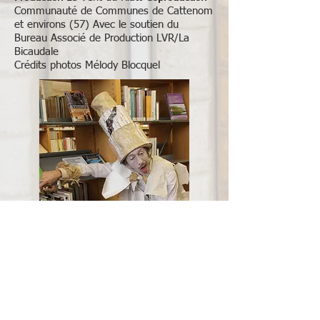
Communauté de Communes de Cattenom
et environs (57) Avec le soutien du
Bureau Associé de Production LVR/La
Bicaudale
Crédits photos Mélody Blocquel