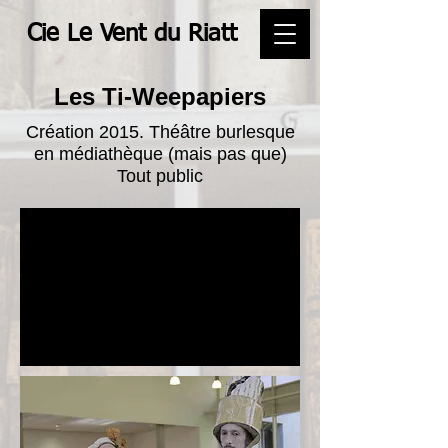
Cie Le Vent du Riatt
Les Ti-Weepapiers
Création 2015. Théâtre burlesque
en médiathèque (mais pas que)
Tout public