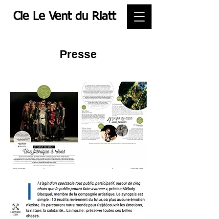
Cie Le Vent du Riatt
Presse