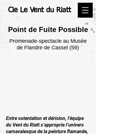
Cie Le Vent du Riatt
Point de Fuite Possible
Promenade-spectacle au Musée
de Flandre de Cassel (59)
Entre ostentation et dérision, l’équipe
du Vent du Riatt s’approprie l’univers
carnavalesque de la peinture flamande,