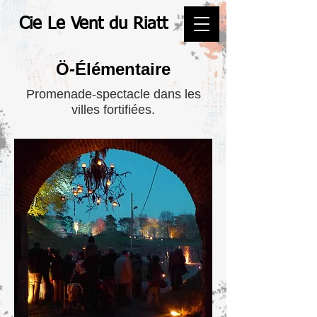
Cie Le Vent du Riatt
Ö-Élémentaire
Promenade-spectacle dans les
villes fortifiées.