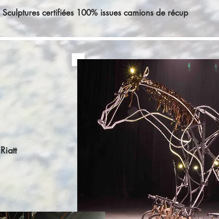
Sculptures certifiées 100% issues camions de récup
Riatt