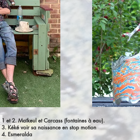
1 et 2. Maïkeul et Carcass (fontaines à eau).
3. Kéké
voir sa naissance en stop motion
4. Esmeralda