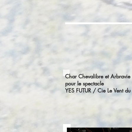
Char Chevalibre et Arbravie
pour le spectacle
YES FUTUR / Cie Le Vent du 